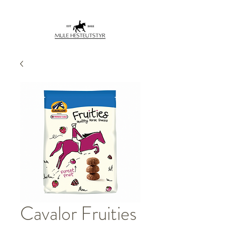
Cavalor Fruities