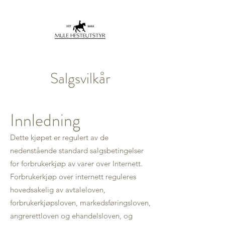
Salgsvilkår
Innledning
Dette kjøpet er regulert av de
nedenstående standard salgsbetingelser
for forbrukerkjøp av varer over Internett.
Forbrukerkjøp over internett reguleres
hovedsakelig av avtaleloven,
forbrukerkjøpsloven, markedsføringsloven,
angrerettloven og ehandelsloven, og