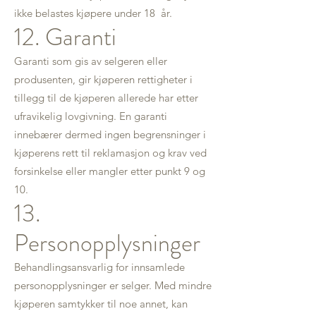
ikke belastes kjøpere under 18 år.
12. Garanti
Garanti som gis av selgeren eller
produsenten, gir kjøperen rettigheter i
tillegg til de kjøperen allerede har etter
ufravikelig lovgivning. En garanti
innebærer dermed ingen begrensninger i
kjøperens rett til reklamasjon og krav ved
forsinkelse eller mangler etter punkt 9 og
10.
13.
Personopplysninger
Behandlingsansvarlig for innsamlede
personopplysninger er selger. Med mindre
kjøperen samtykker til noe annet, kan