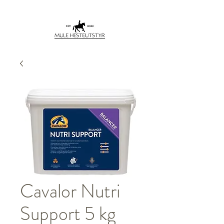
Cavalor Nutri
Support 5 kg