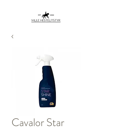
Cavalor Star