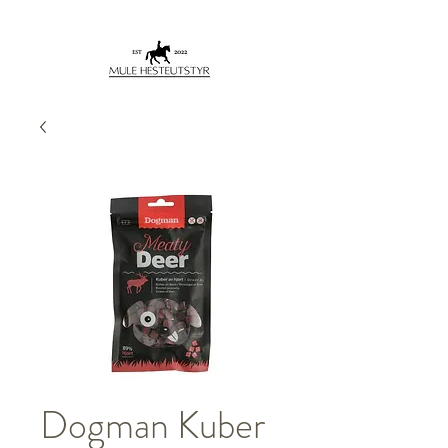
Dogman Kuber