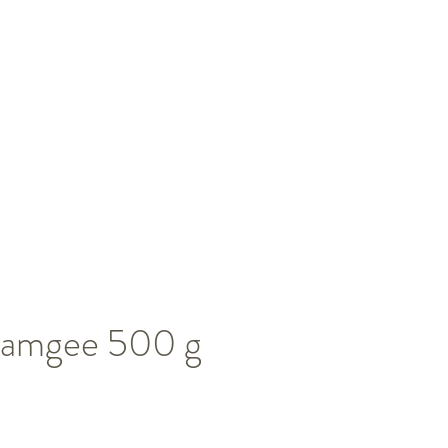
Gamgee 500 g