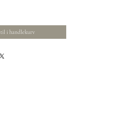
til i handlekurv