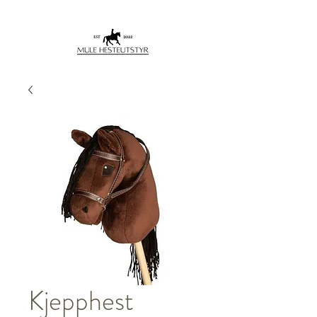
Kjepphest