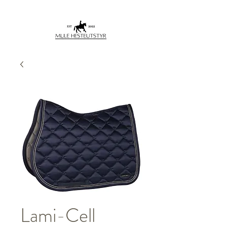
Lami-Cell