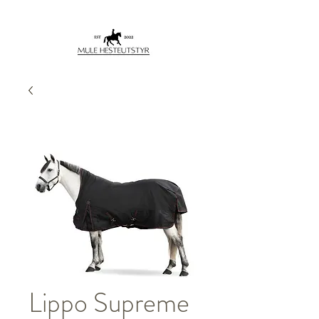
Lippo Supreme