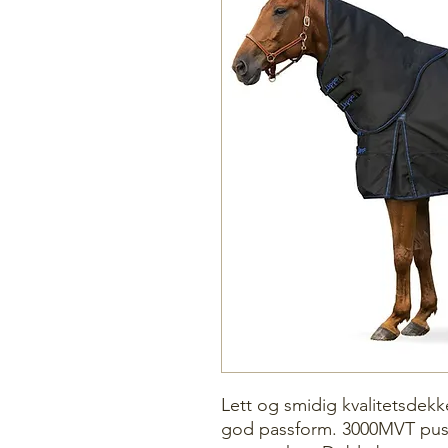
Lett og smidig kvalitetsdekk
god passform. 3000MVT pus