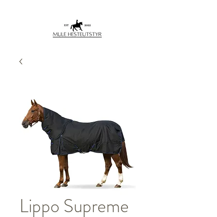
Lippo Supreme