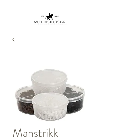
Manstrikk