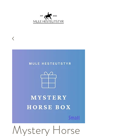
Mystery Horse