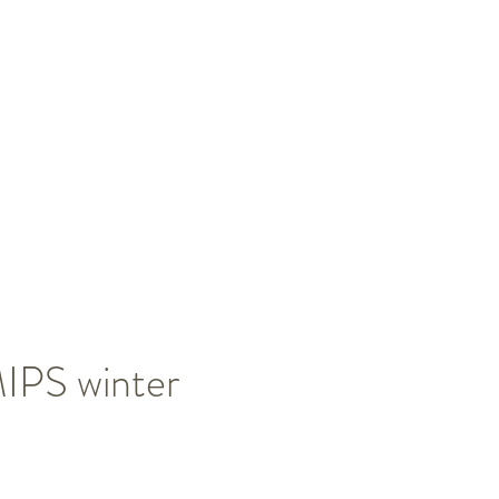
PS winter