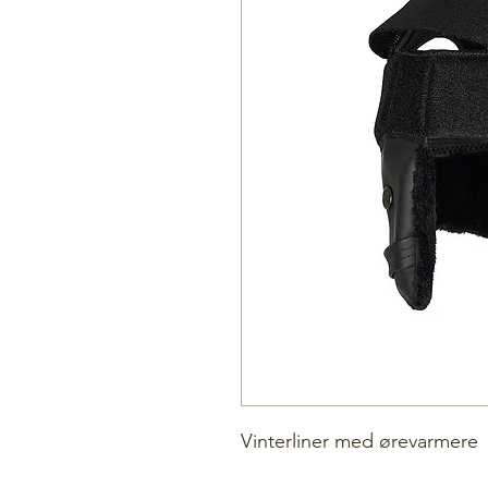
Vinterliner med ørevarmere