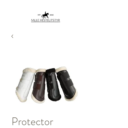
Protector